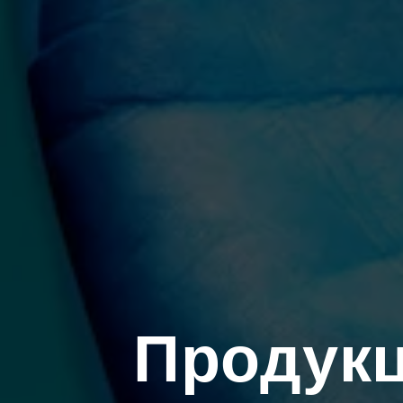
Продукц