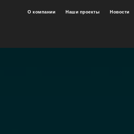
О компании
Наши проекты
Новости