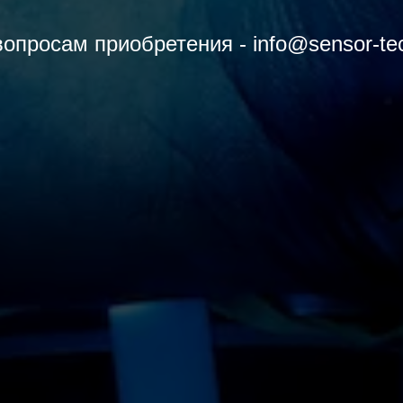
вопросам приобретения - info@sensor-tec