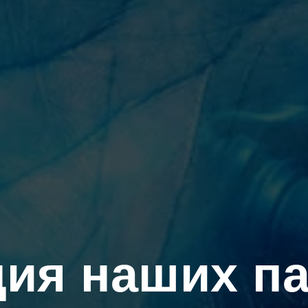
ия наших п