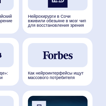
Как нейроинтерфейсы ищут
массового потребителя