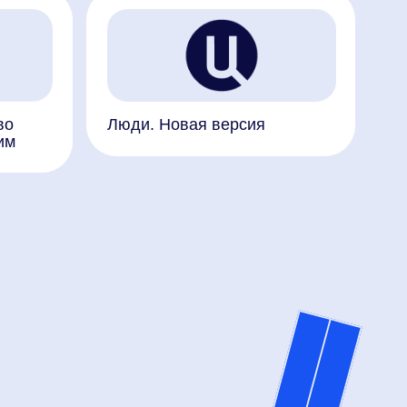
я с пресс-службой