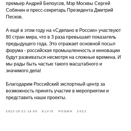
премьер Андрей Белоусов, Мэр Москвы Сергей
Собянин и пресс-секретарь Президента Дмитрий
Песков.
А ещё в этом году на «Сделано в России» участвуют
80 стран мира, что в 3 раза превышает показатель
предыдущего года. Это отражает основной посыл
форума - российская промышленность и инновации
будут развиваться несмотря на сложные времена. И
мы рады быть частью такого масштабного и
значимого дела!
Благодарим Российский экспортный центр за
возможность принять участие в мероприятии и
представить наши проекты.
2022-10-21 14:00
ELVIS
РОБИН
2022