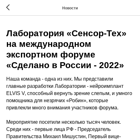
Новости
Лаборатория «Сенсор-Тех»
на международном
экспортном форуме
«Сделано в России - 2022»
Наша команда - одна из них. Мы представили
главные разработки Лаборатории - нейроимплант
ELVIS V, способный вернуть зрение слепым, и умного
помощника для незрячих «Робин», которые
привлекли много внимания участников форума.
Мероприятие посетили несколько тысяч человек.
Среди них - первые лица РФ - Председатель
Правительства Михаил Мишустин, Первый вице-