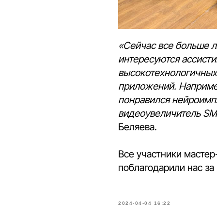
«Сейчас все больше 
интересуются ассисти
высокотехнологичных
приложений. Наприме
понравился нейроимпл
видеоувеличитель SM
Беляева.
Все участники мастер
поблагодарили нас за
2024-04-04 16:22