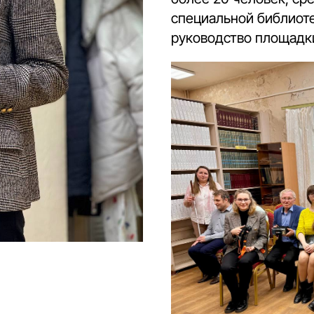
специальной библиот
руководство площадк