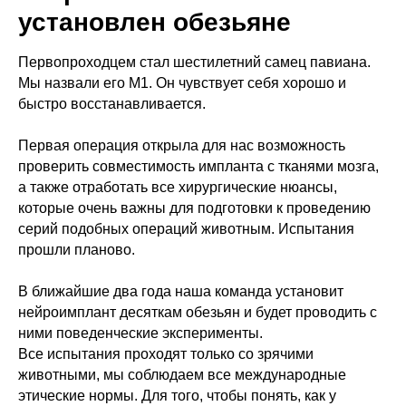
установлен обезьяне
Первопроходцем стал шестилетний самец павиана.
Мы назвали его М1. Он чувствует себя хорошо и
быстро восстанавливается.
Первая операция открыла для нас возможность
проверить совместимость импланта с тканями мозга,
а также отработать все хирургические нюансы,
которые очень важны для подготовки к проведению
серий подобных операций животным. Испытания
прошли планово.
В ближайшие два года наша команда установит
нейроимплант десяткам обезьян и будет проводить с
ними поведенческие эксперименты.
Все испытания проходят только со зрячими
животными, мы соблюдаем все международные
этические нормы. Для того, чтобы понять, как у